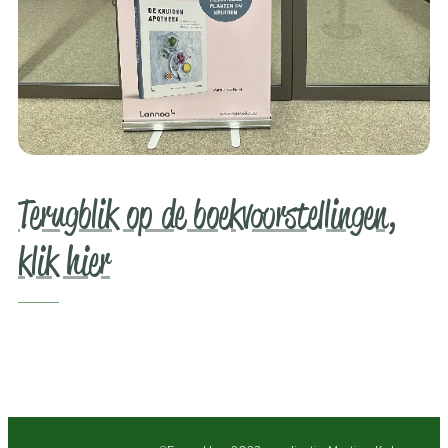
Terugblik op de boekvoorstellingen,
klik hier