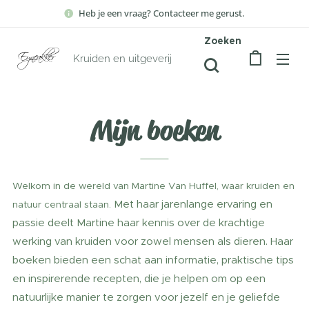
Heb je een vraag? Contacteer me gerust.
Zoeken
Kruiden en uitgeverij
Mijn boeken
Welkom in de wereld van Martine Van Huffel, waar kruiden en
Met haar jarenlange ervaring en
natuur centraal staan.
passie deelt Martine haar kennis over de krachtige
werking van kruiden voor zowel mensen als dieren. Haar
boeken bieden een schat aan informatie, praktische tips
en inspirerende recepten, die je helpen om op een
natuurlijke manier te zorgen voor jezelf en je geliefde