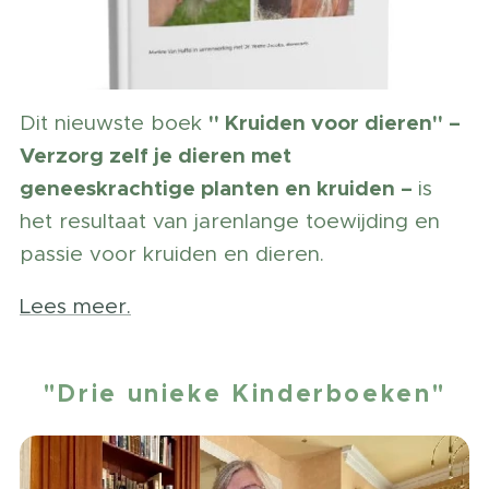
" Kruiden voor dieren" –
Dit nieuwste boek
Verzorg zelf je dieren met
geneeskrachtige planten en kruiden –
is
het resultaat van jarenlange toewijding en
passie voor kruiden en dieren.
Lees meer.
"Drie unieke Kinderboeken"