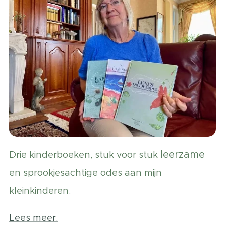
leerzame
Drie kinderboeken, stuk voor stuk
en sprookjesachtige
odes aan mijn
kleinkinderen.
Lees meer.