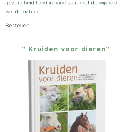
gezondheid hand in hand gaat met de wijsheid
van de natuur.
Bestellen
" Kruiden voor dieren"