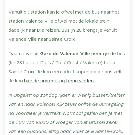
Vanuit dit station kan je ofwel met de bus naar het
station Valence Ville ofwel met de lokale trein
dadelijk naar Die reizen. Buslijn 28 brengt je vanuit
Valence Ville naar Sainte Croix.
Daarna vanuit
Gare de Valence-Ville
neem je de bus
(lijn 28 Luc-en-Diois / Die / Crest / Valence) tot in
Sainte Croix. Je kan een ticket kopen op de bus zelf.
Je kan
hier de uurregeling terug vinden
.
!!! Opgelet: op zondag rijden er weinig bussen/treinen
van en naar Valence! Kijk zeker online de uurregeling
na vooraleer je vertrekt. Normaal gezien ben je met
de TGV van 10u30 of vroeger vanuit Brussel zeker
van een busaansluiting naar Valence & Sainte-Croix.