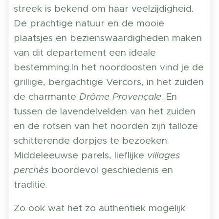
streek is bekend om haar veelzijdigheid.
De prachtige natuur en de mooie
plaatsjes en bezienswaardigheden maken
van dit departement een ideale
bestemming.In het noordoosten vind je de
grillige, bergachtige Vercors, in het zuiden
de charmante
Drôme Provençale
. En
tussen de lavendelvelden van het zuiden
en de rotsen van het noorden zijn talloze
schitterende dorpjes te bezoeken.
Middeleeuwse parels, lieflijke
villages
perchés
boordevol geschiedenis en
traditie.
Zo ook wat het zo authentiek mogelijk