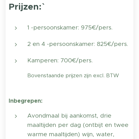
Prijzen:`
1 -persoonskamer: 975€/pers.
2 en 4 -persoonskamer: 825€/pers.
Kamperen: 700€/pers.
Bovenstaande prijzen zijn excl. BTW
Inbegrepen:
Avondmaal bij aankomst, drie
maaltijden per dag (ontbijt en twee
warme maaltijden) wijn, water,