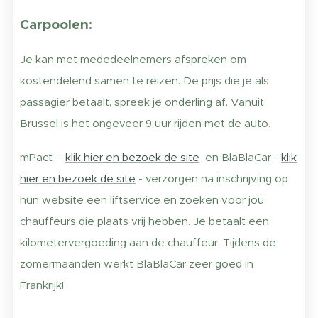
Carpoolen:
Je kan met mededeelnemers afspreken om
kostendelend samen te reizen. De prijs die je als
passagier betaalt, spreek je onderling af. Vanuit
Brussel is het ongeveer 9 uur rijden met de auto.
mPact -
klik hier en bezoek de site
en BlaBlaCar -
klik
hier en bezoek de site
- verzorgen na inschrijving op
hun website een liftservice en zoeken voor jou
chauffeurs die plaats vrij hebben. Je betaalt een
kilometervergoeding aan de chauffeur. Tijdens de
zomermaanden werkt BlaBlaCar zeer goed in
Frankrijk!