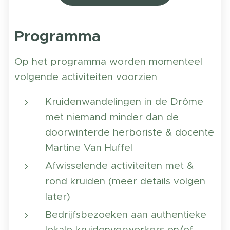
Programma
Op het programma worden momenteel
volgende activiteiten voorzien
Kruidenwandelingen in de Drôme
met niemand minder dan de
doorwinterde herboriste & docente
Martine Van Huffel
Afwisselende activiteiten met &
rond kruiden (meer details volgen
later)
Bedrijfsbezoeken aan authentieke
lokale kruidenverwerkers en/of