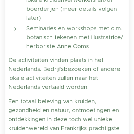
boerderijen (meer details volgen
later)
Seminaries en workshops met o.m.
botanisch tekenen met illustratrice/
herboriste Anne Ooms
De activiteiten vinden plaats in het
Nederlands. Bedrijfsbezoeken of andere
lokale activiteiten zullen naar het
Nederlands vertaald worden.
Een totaal beleving van kruiden,
gezondheid en natuur, ontmoetingen en
ontdekkingen in deze toch wel unieke
kruidenwereld van Frankrijks prachtigste