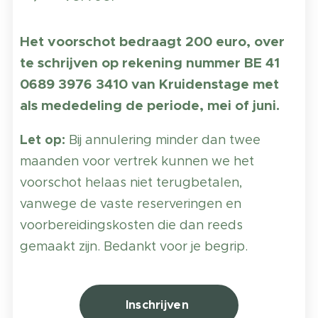
Het voorschot bedraagt 200 euro, over
te schrijven op rekening nummer BE 41
0689 3976 3410 van Kruidenstage met
als mededeling de periode, mei of juni.
Let op:
Bij annulering minder dan twee
maanden voor vertrek kunnen we het
voorschot helaas niet terugbetalen,
vanwege de vaste reserveringen en
voorbereidingskosten die dan reeds
gemaakt zijn. Bedankt voor je begrip.
Inschrijven