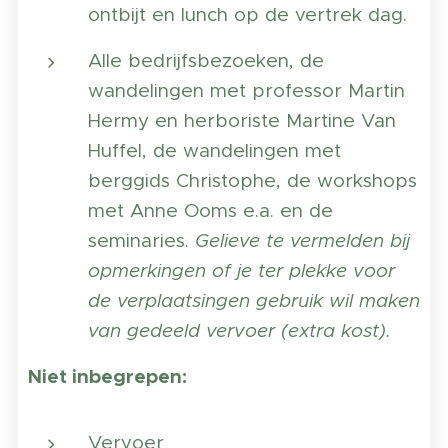
ontbijt en lunch op de vertrek dag.
Alle bedrijfsbezoeken, de
wandelingen met professor Martin
Hermy en herboriste Martine Van
Huffel, de wandelingen met
berggids Christophe, de workshops
met Anne Ooms e.a. en de
seminaries.
Gelieve te vermelden bij
opmerkingen of je ter plekke voor
de verplaatsingen gebruik wil maken
van gedeeld vervoer (extra kost).
Niet inbegrepen:
Vervoer