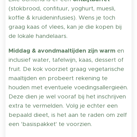
(stokbrood, confituur, yoghurt, muesli,
koffie & kruideninfusies). Wens je toch
graag kaas of vlees, kan je die kopen bij
de lokale handelaars.
Middag & avondmaaltijden zijn warm
en
inclusief water, tafelwijn, kaas, dessert of
fruit. De kok voorziet graag vegetarische
maaltijden en probeert rekening te
houden met eventuele voedingsallergieën.
Deze dien je wel vooraf bij het inschrijven
extra te vermelden. Volg je echter een
bepaald dieet, is het aan te raden om zelf
een 'basispakket' te voorzien.